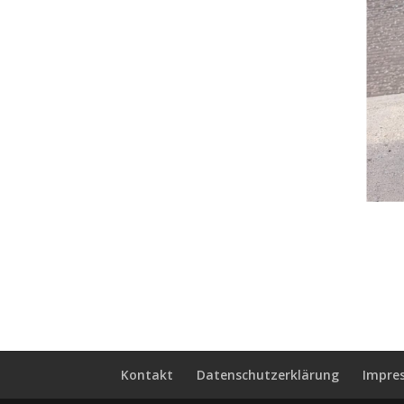
Kontakt
Datenschutzerklärung
Impre