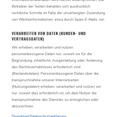
Betreiber der Seiten behalten sich ausdrücklich
rechtliche Schritte im Falle der unverlangten Zusendung
von Werbeinformationen, etwa durch Spam-E-Mails, vor.
VERARBEITEN VON DATEN (KUNDEN- UND
VERTRAGSDATEN)
Wir erheben, verarbeiten und nutzen
personenbezogene Daten nur, soweit sie für die
Begründung, inhaltliche Ausgestaltung oder Änderung
des Rechtsverhältnisses erforderlich sind
(Bestandsdaten). Personenbezogene Daten über die
Inanspruchnahme unserer Internetseiten
(Nutzungsdaten) erheben, verarbeiten und nutzen wir
nur, soweit dies erforderlich ist, um dem Nutzer die
Inanspruchnahme des Dienstes zu ermöglichen oder
abzurechnen.
Download Datenschutzerklärung