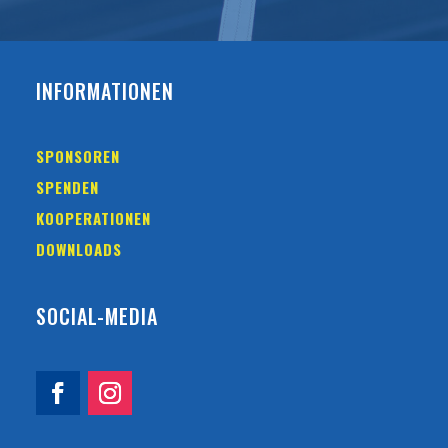
INFORMATIONEN
SPONSOREN
SPENDEN
KOOPERATIONEN
DOWNLOADS
SOCIAL-MEDIA