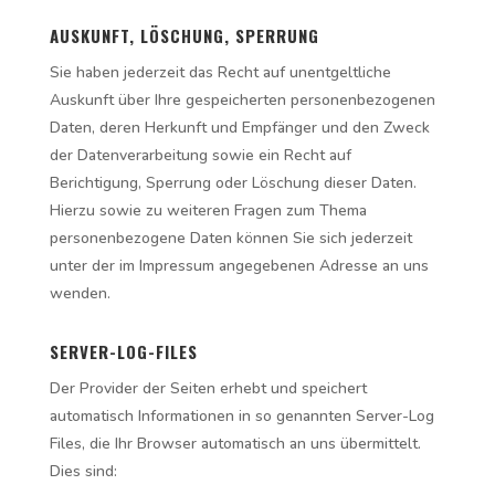
AUSKUNFT, LÖSCHUNG, SPERRUNG
Sie haben jederzeit das Recht auf unentgeltliche
Auskunft über Ihre gespeicherten personenbezogenen
Daten, deren Herkunft und Empfänger und den Zweck
der Datenverarbeitung sowie ein Recht auf
Berichtigung, Sperrung oder Löschung dieser Daten.
Hierzu sowie zu weiteren Fragen zum Thema
personenbezogene Daten können Sie sich jederzeit
unter der im Impressum angegebenen Adresse an uns
wenden.
SERVER-LOG-FILES
Der Provider der Seiten erhebt und speichert
automatisch Informationen in so genannten Server-Log
Files, die Ihr Browser automatisch an uns übermittelt.
Dies sind: