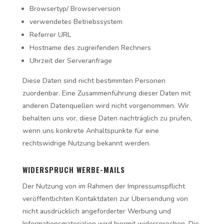
Browsertyp/ Browserversion
verwendetes Betriebssystem
Referrer URL
Hostname des zugreifenden Rechners
Uhrzeit der Serveranfrage
Diese Daten sind nicht bestimmten Personen
zuordenbar. Eine Zusammenführung dieser Daten mit
anderen Datenquellen wird nicht vorgenommen. Wir
behalten uns vor, diese Daten nachträglich zu prüfen,
wenn uns konkrete Anhaltspunkte für eine
rechtswidrige Nutzung bekannt werden.
WIDERSPRUCH WERBE-MAILS
Der Nutzung von im Rahmen der Impressumspflicht
veröffentlichten Kontaktdaten zur Übersendung von
nicht ausdrücklich angeforderter Werbung und
Informationsmaterialien wird hiermit widersprochen. Die