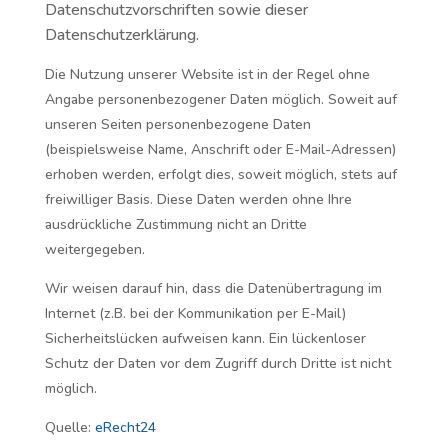
Datenschutzvorschriften sowie dieser
Datenschutzerklärung.
Die Nutzung unserer Website ist in der Regel ohne
Angabe personenbezogener Daten möglich. Soweit auf
unseren Seiten personenbezogene Daten
(beispielsweise Name, Anschrift oder E-Mail-Adressen)
erhoben werden, erfolgt dies, soweit möglich, stets auf
freiwilliger Basis. Diese Daten werden ohne Ihre
ausdrückliche Zustimmung nicht an Dritte
weitergegeben.
Wir weisen darauf hin, dass die Datenübertragung im
Internet (z.B. bei der Kommunikation per E-Mail)
Sicherheitslücken aufweisen kann. Ein lückenloser
Schutz der Daten vor dem Zugriff durch Dritte ist nicht
möglich.
Quelle:
eRecht24