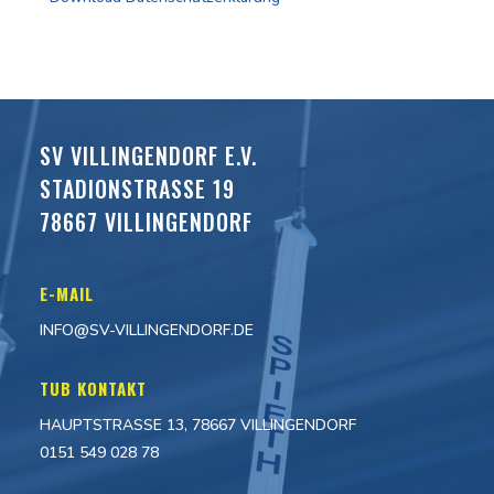
SV VILLINGENDORF E.V.
STADIONSTRASSE 19
78667 VILLINGENDORF
E-MAIL
INFO@SV-VILLINGENDORF.DE
TUB KONTAKT
HAUPTSTRASSE 13, 78667 VILLINGENDORF
0151 549 028 78