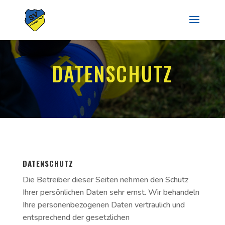
DATENSCHUTZ
DATENSCHUTZ
Die Betreiber dieser Seiten nehmen den Schutz
Ihrer persönlichen Daten sehr ernst. Wir behandeln
Ihre personenbezogenen Daten vertraulich und
entsprechend der gesetzlichen