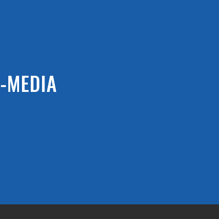
L-MEDIA