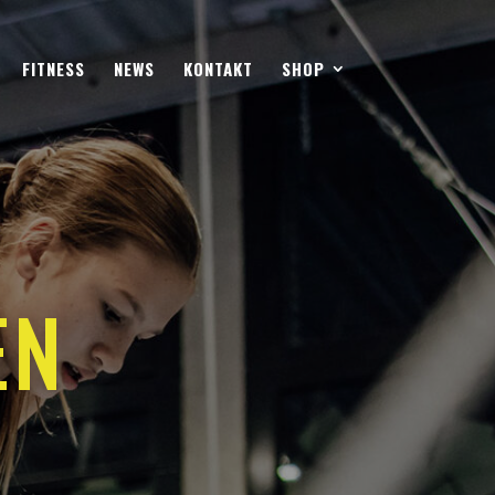
FITNESS
NEWS
KONTAKT
SHOP
EN