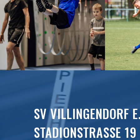
SV VILLINGENDORF E.
STADIONSTRASSE 19