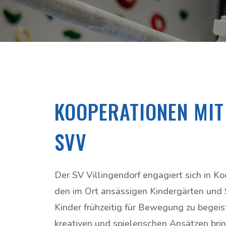
KOOPERATIONEN MIT
SVV
Der SV Villingendorf engagiert sich in Ko
den im Ort ansässigen Kindergärten und
Kinder frühzeitig für Bewegung zu begeis
kreativen und spielerischen Ansätzen bri