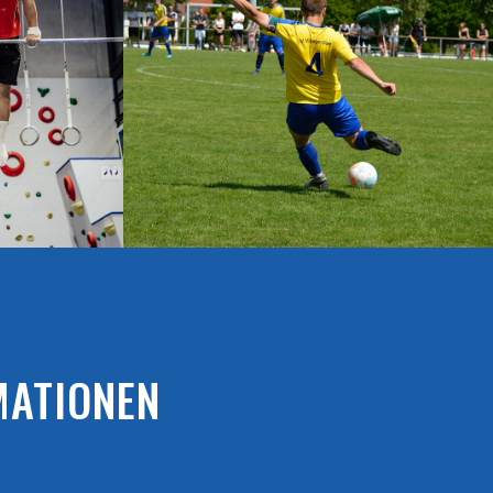
MATIONEN