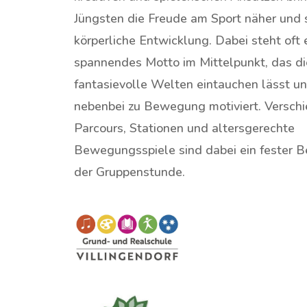
Jüngsten die Freude am Sport näher und 
körperliche Entwicklung. Dabei steht oft 
spannendes Motto im Mittelpunkt, das die
fantasievolle Welten eintauchen lässt un
nebenbei zu Bewegung motiviert. Versch
Parcours, Stationen und altersgerechte
Bewegungsspiele sind dabei ein fester Be
der Gruppenstunde.